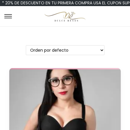
* 20% DE DESCUENTO EN TU PRIMERA COMPRA USA EL CUPON SUP