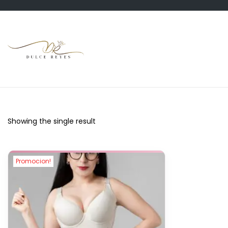
Showing the single result
Promocion!